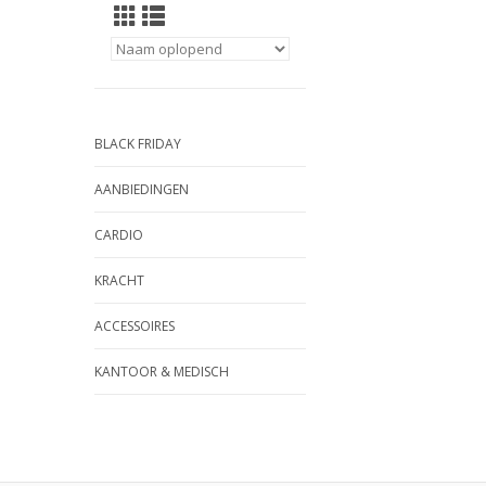
BLACK FRIDAY
AANBIEDINGEN
CARDIO
KRACHT
ACCESSOIRES
KANTOOR & MEDISCH