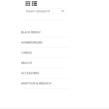
BLACK FRIDAY
AANBIEDINGEN
CARDIO
KRACHT
ACCESSOIRES
KANTOOR & MEDISCH