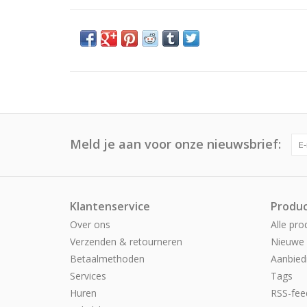
Meld je aan voor onze nieuwsbrief:
Klantenservice
Produ
Over ons
Alle pro
Verzenden & retourneren
Nieuwe 
Betaalmethoden
Aanbied
Services
Tags
Huren
RSS-fee