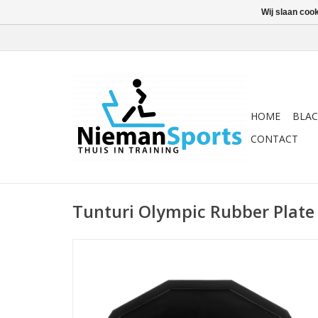
Wij slaan coo
HOME
BLAC
CONTACT
Tunturi Olympic Rubber Plate 