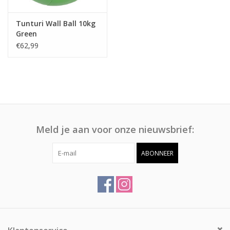
Tunturi Wall Ball 10kg
Green
€62,99
Meld je aan voor onze nieuwsbrief:
ABONNEER