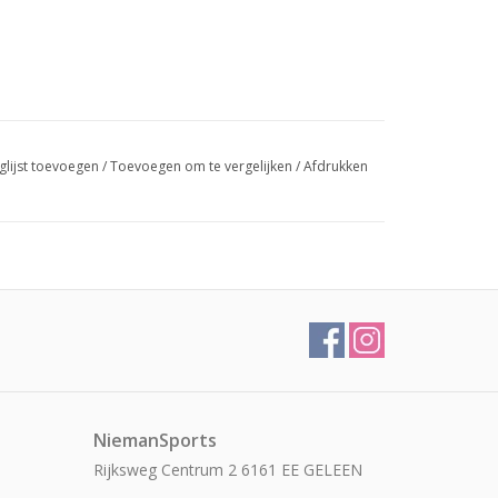
glijst toevoegen
/
Toevoegen om te vergelijken
/
Afdrukken
NiemanSports
Rijksweg Centrum 2 6161 EE GELEEN