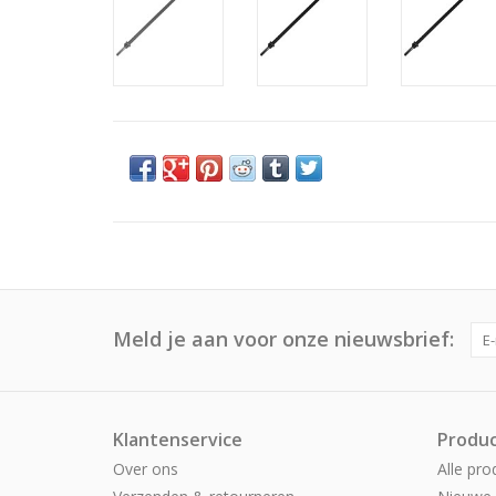
Meld je aan voor onze nieuwsbrief:
Klantenservice
Produ
Over ons
Alle pro