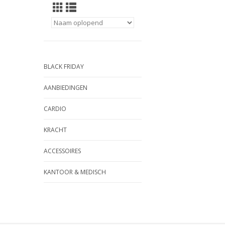
BLACK FRIDAY
AANBIEDINGEN
CARDIO
KRACHT
ACCESSOIRES
KANTOOR & MEDISCH