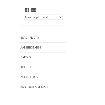
BLACK FRIDAY
AANBIEDINGEN
CARDIO
KRACHT
ACCESSOIRES
KANTOOR & MEDISCH