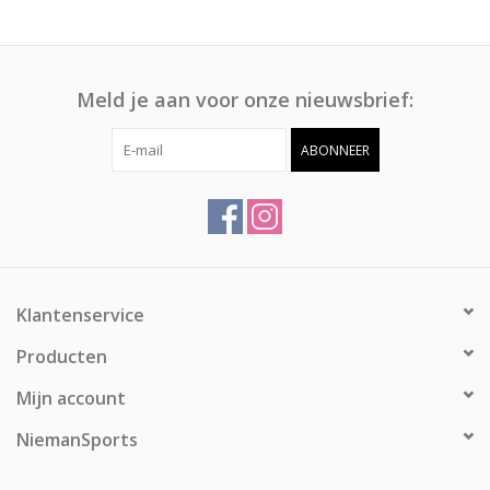
Meld je aan voor onze nieuwsbrief:
ABONNEER
Klantenservice
Producten
Mijn account
NiemanSports