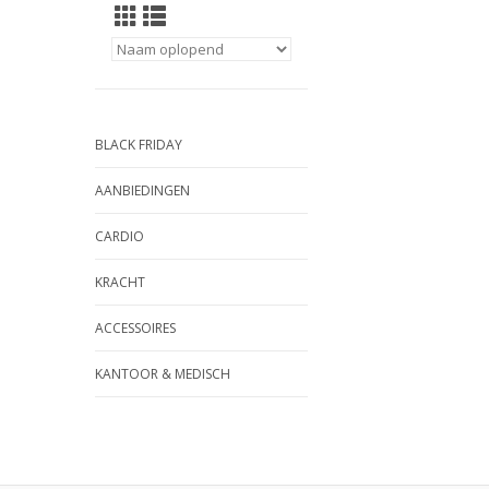
BLACK FRIDAY
AANBIEDINGEN
CARDIO
KRACHT
ACCESSOIRES
KANTOOR & MEDISCH