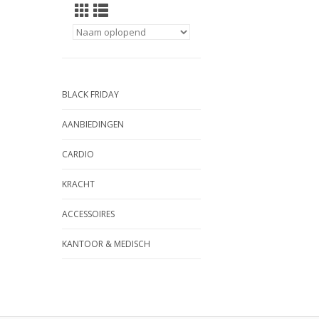
BLACK FRIDAY
AANBIEDINGEN
CARDIO
KRACHT
ACCESSOIRES
KANTOOR & MEDISCH