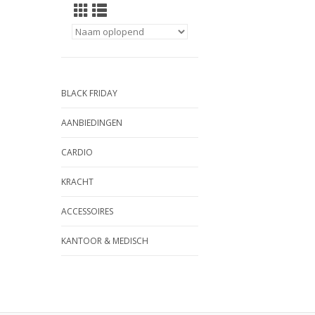
BLACK FRIDAY
AANBIEDINGEN
CARDIO
KRACHT
ACCESSOIRES
KANTOOR & MEDISCH