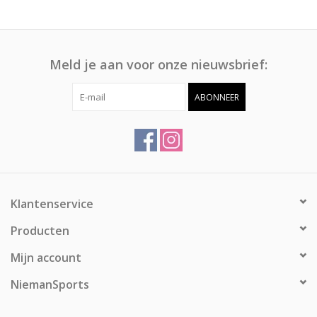
Meld je aan voor onze nieuwsbrief:
ABONNEER
Klantenservice
Producten
Mijn account
NiemanSports