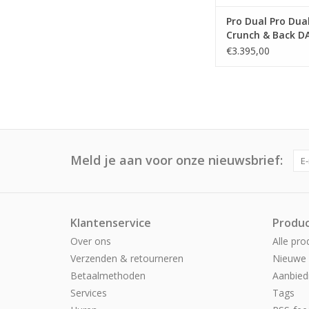
Pro Dual Pro Dua
Crunch & Back D
€3.395,00
Meld je aan voor onze nieuwsbrief:
Klantenservice
Produ
Over ons
Alle pro
Verzenden & retourneren
Nieuwe 
Betaalmethoden
Aanbied
Services
Tags