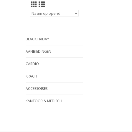
BLACK FRIDAY
AANBIEDINGEN
CARDIO
KRACHT
ACCESSOIRES
KANTOOR & MEDISCH