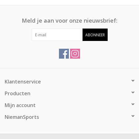
Meld je aan voor onze nieuwsbrief:
ABONNEER
Klantenservice
Producten
Mijn account
NiemanSports