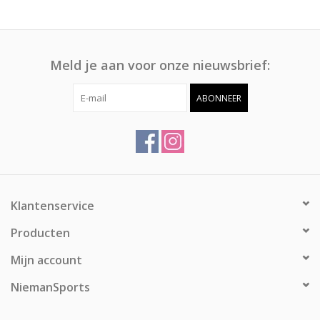
Meld je aan voor onze nieuwsbrief:
ABONNEER
Klantenservice
Producten
Mijn account
NiemanSports