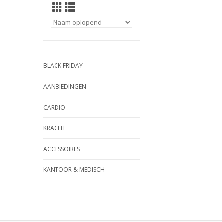
BLACK FRIDAY
AANBIEDINGEN
CARDIO
KRACHT
ACCESSOIRES
KANTOOR & MEDISCH