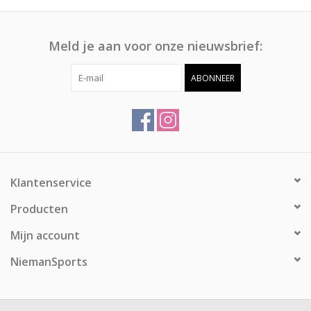
Meld je aan voor onze nieuwsbrief:
ABONNEER
Klantenservice
Producten
Mijn account
NiemanSports