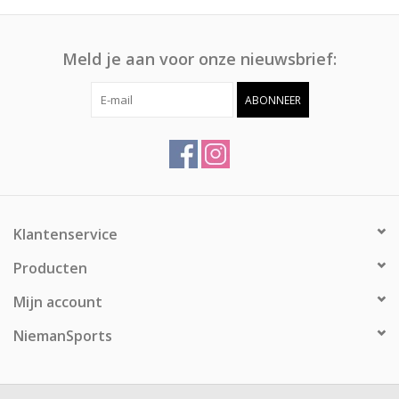
Meld je aan voor onze nieuwsbrief:
ABONNEER
Klantenservice
Producten
Mijn account
NiemanSports