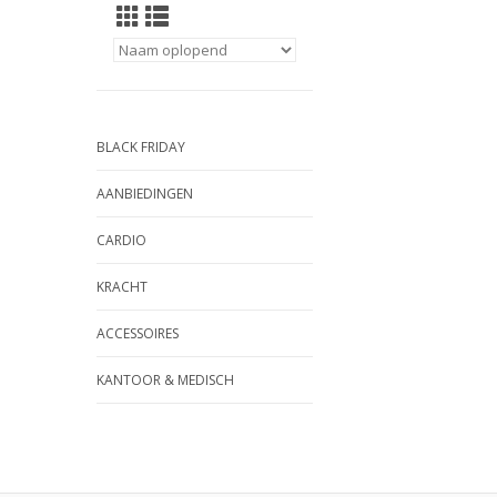
BLACK FRIDAY
AANBIEDINGEN
CARDIO
KRACHT
ACCESSOIRES
KANTOOR & MEDISCH