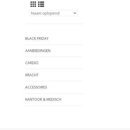
BLACK FRIDAY
AANBIEDINGEN
CARDIO
KRACHT
ACCESSOIRES
KANTOOR & MEDISCH