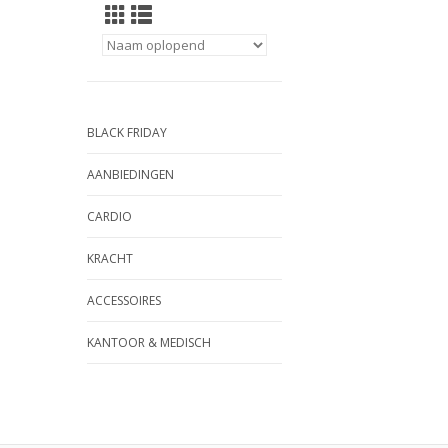
BLACK FRIDAY
AANBIEDINGEN
CARDIO
KRACHT
ACCESSOIRES
KANTOOR & MEDISCH