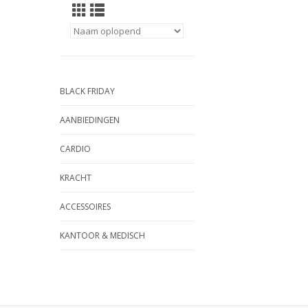
BLACK FRIDAY
AANBIEDINGEN
CARDIO
KRACHT
ACCESSOIRES
KANTOOR & MEDISCH