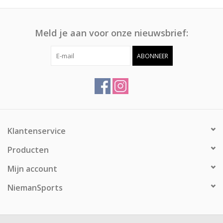
Meld je aan voor onze nieuwsbrief:
ABONNEER
Klantenservice
Producten
Mijn account
NiemanSports