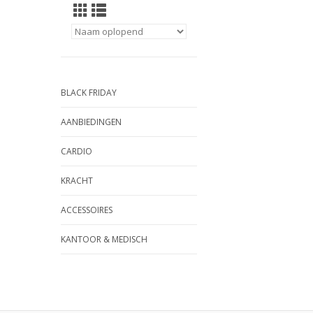
BLACK FRIDAY
AANBIEDINGEN
CARDIO
KRACHT
ACCESSOIRES
KANTOOR & MEDISCH