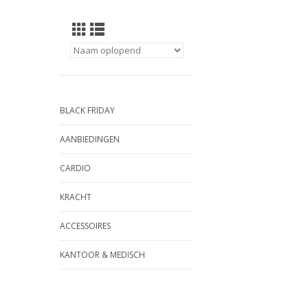
BLACK FRIDAY
AANBIEDINGEN
CARDIO
KRACHT
ACCESSOIRES
KANTOOR & MEDISCH