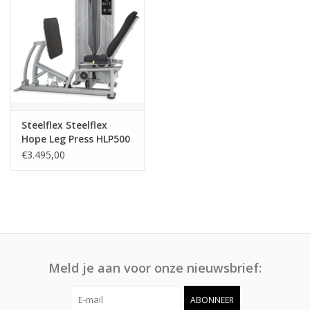
Steelflex Steelflex
Hope Leg Press HLP500
€3.495,00
Meld je aan voor onze nieuwsbrief:
ABONNEER