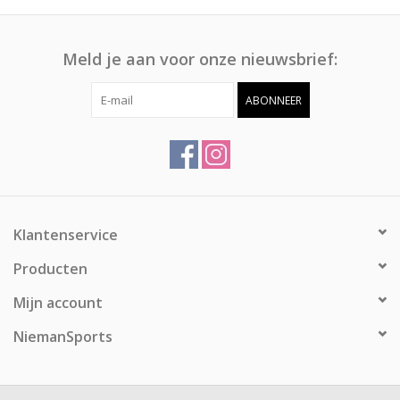
Meld je aan voor onze nieuwsbrief:
ABONNEER
Klantenservice
Producten
Mijn account
NiemanSports