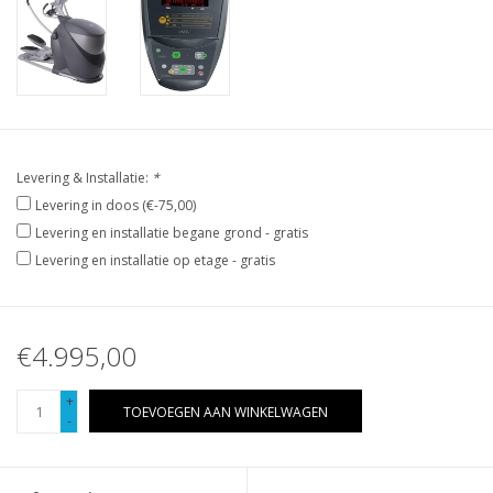
Levering & Installatie:
*
Levering in doos (€-75,00)
Levering en installatie begane grond - gratis
Levering en installatie op etage - gratis
€4.995,00
+
TOEVOEGEN AAN WINKELWAGEN
-