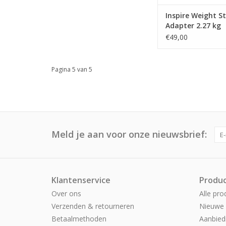
Inspire Weight S
Adapter 2.27 kg
€49,00
Pagina 5 van 5
Meld je aan voor onze nieuwsbrief:
Klantenservice
Produ
Over ons
Alle pro
Verzenden & retourneren
Nieuwe 
Betaalmethoden
Aanbied