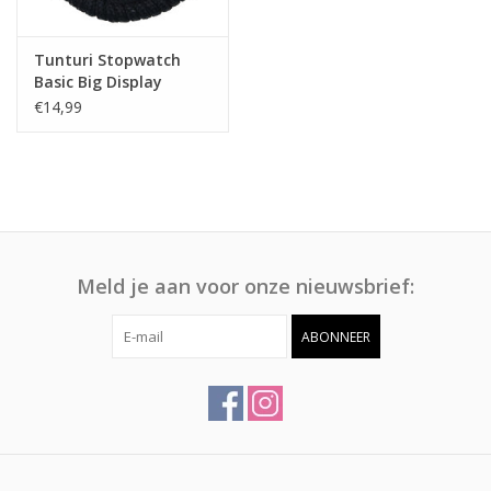
Tunturi Stopwatch
Basic Big Display
€14,99
Meld je aan voor onze nieuwsbrief:
ABONNEER