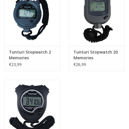
Tunturi Stopwatch 2
Tunturi Stopwatch 20
Memories
Memories
€23,99
€26,99