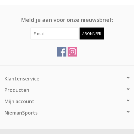
Meld je aan voor onze nieuwsbrief:
ABONNEER
Klantenservice
Producten
Mijn account
NiemanSports