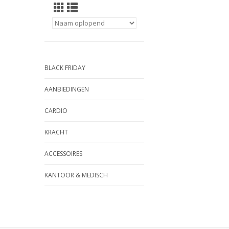
BLACK FRIDAY
AANBIEDINGEN
CARDIO
KRACHT
ACCESSOIRES
KANTOOR & MEDISCH