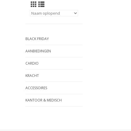
BLACK FRIDAY
AANBIEDINGEN
CARDIO
KRACHT
ACCESSOIRES
KANTOOR & MEDISCH