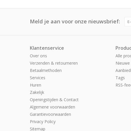
Meld je aan voor onze nieuwsbrief:
Klantenservice
Produ
Over ons
Alle pro
Verzenden & retourneren
Nieuwe 
Betaalmethoden
Aanbied
Services
Tags
Huren
RSS-fee
Zakelijk
Openingstijden & Contact
Algemene voorwaarden
Garantievoorwaarden
Privacy Policy
Sitemap